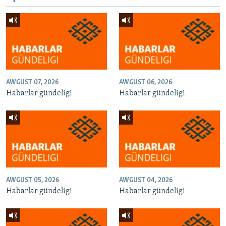
AWGUST 07, 2026
AWGUST 06, 2026
Habarlar gündeligi
Habarlar gündeligi
AWGUST 05, 2026
AWGUST 04, 2026
Habarlar gündeligi
Habarlar gündeligi