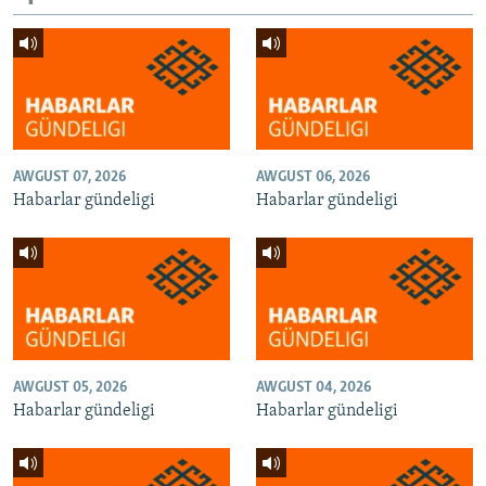
AWGUST 07, 2026
AWGUST 06, 2026
Habarlar gündeligi
Habarlar gündeligi
AWGUST 05, 2026
AWGUST 04, 2026
Habarlar gündeligi
Habarlar gündeligi