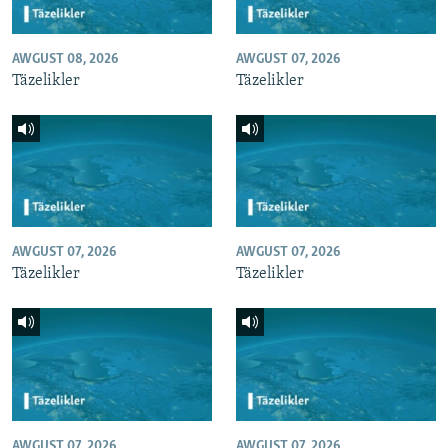
AWGUST 08, 2026
AWGUST 07, 2026
Täzelikler
Täzelikler
AWGUST 07, 2026
AWGUST 07, 2026
Täzelikler
Täzelikler
AWGUST 07, 2026
AWGUST 07, 2026