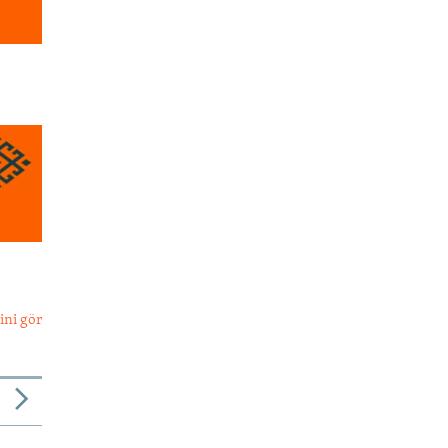
ini gör