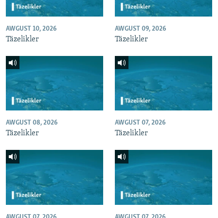
AWGUST 10, 2026
AWGUST 09, 2026
Täzelikler
Täzelikler
AWGUST 08, 2026
AWGUST 07, 2026
Täzelikler
Täzelikler
AWGUST 07, 2026
AWGUST 07, 2026