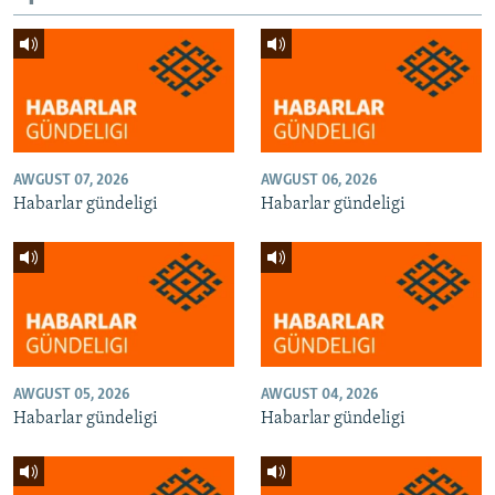
AWGUST 07, 2026
AWGUST 06, 2026
Habarlar gündeligi
Habarlar gündeligi
AWGUST 05, 2026
AWGUST 04, 2026
Habarlar gündeligi
Habarlar gündeligi