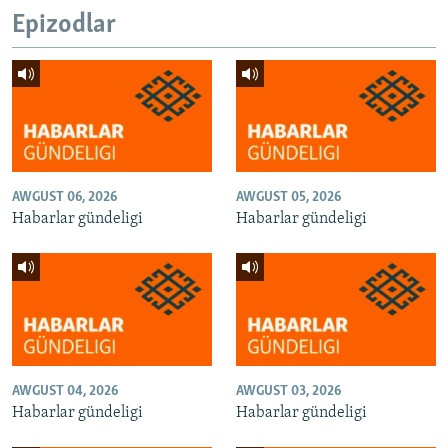
Epizodlar
AWGUST 06, 2026
AWGUST 05, 2026
Habarlar gündeligi
Habarlar gündeligi
AWGUST 04, 2026
AWGUST 03, 2026
Habarlar gündeligi
Habarlar gündeligi