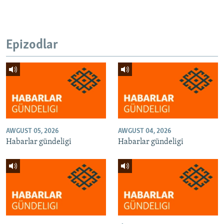
Epizodlar
AWGUST 05, 2026
AWGUST 04, 2026
Habarlar gündeligi
Habarlar gündeligi