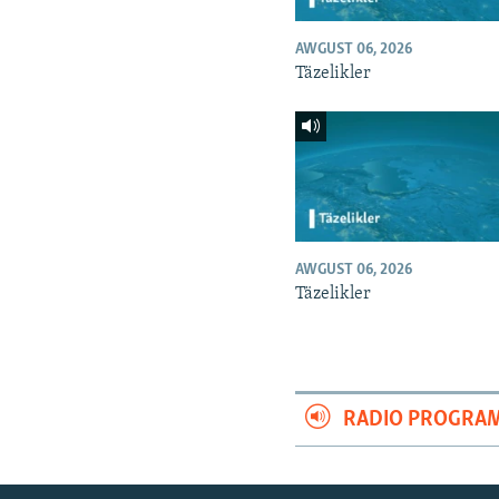
AWGUST 06, 2026
Täzelikler
AWGUST 06, 2026
Täzelikler
RADIO PROGRA