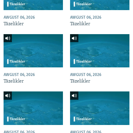
AWGUST 06, 2026
AWGUST 06, 2026
Täzelikler
Täzelikler
AWGUST 06, 2026
AWGUST 06, 2026
Täzelikler
Täzelikler
AWGUST 06, 2026
AWGUST 06, 2026