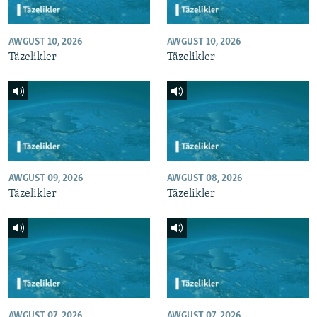
AWGUST 10, 2026
AWGUST 10, 2026
Täzelikler
Täzelikler
AWGUST 09, 2026
AWGUST 08, 2026
Täzelikler
Täzelikler
AWGUST 07, 2026
AWGUST 07, 2026