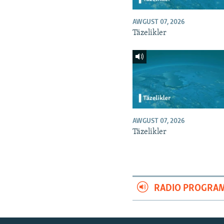
AWGUST 07, 2026
Täzelikler
AWGUST 07, 2026
Täzelikler
RADIO PROGRA