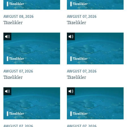
AWGUST 08, 2026
AWGUST 07, 2026
Täzelikler
Täzelikler
AWGUST 07, 2026
AWGUST 07, 2026
Täzelikler
Täzelikler
AWGUST 07, 2026
AWGUST 07, 2026