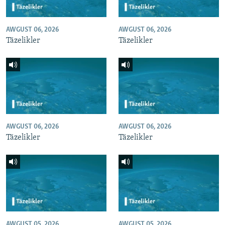
AWGUST 06, 2026
AWGUST 06, 2026
Täzelikler
Täzelikler
AWGUST 06, 2026
AWGUST 06, 2026
Täzelikler
Täzelikler
AWGUST 05, 2026
AWGUST 05, 2026