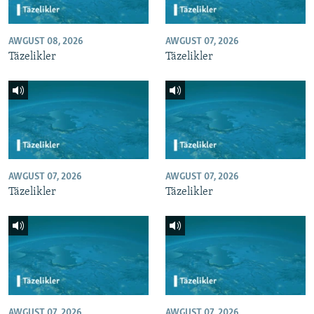
AWGUST 08, 2026
AWGUST 07, 2026
Täzelikler
Täzelikler
AWGUST 07, 2026
AWGUST 07, 2026
Täzelikler
Täzelikler
AWGUST 07, 2026
AWGUST 07, 2026