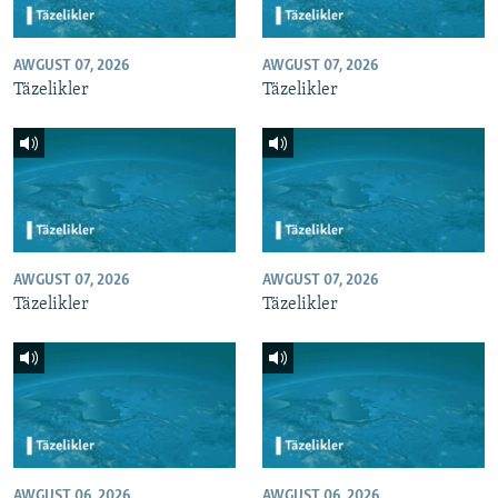
AWGUST 07, 2026
AWGUST 07, 2026
Täzelikler
Täzelikler
AWGUST 07, 2026
AWGUST 07, 2026
Täzelikler
Täzelikler
AWGUST 06, 2026
AWGUST 06, 2026