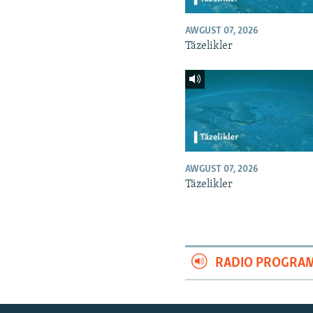
AWGUST 07, 2026
Täzelikler
AWGUST 07, 2026
Täzelikler
RADIO PROGRA