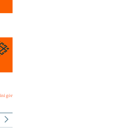
ini gör