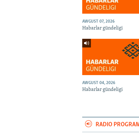
AWGUST 07, 2026
Habarlar gündeligi
AWGUST 04, 2026
Habarlar gündeligi
RADIO PROGRA