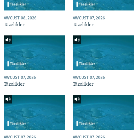
AWGUST 08, 2026
AWGUST 07, 2026
Täzelikler
Täzelikler
AWGUST 07, 2026
AWGUST 07, 2026
Täzelikler
Täzelikler
AWGUST 07, 2026
AWGUST 07, 2026