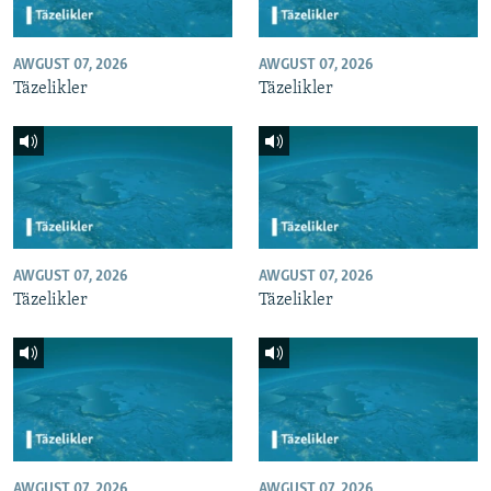
AWGUST 07, 2026
AWGUST 07, 2026
Täzelikler
Täzelikler
AWGUST 07, 2026
AWGUST 07, 2026
Täzelikler
Täzelikler
AWGUST 07, 2026
AWGUST 07, 2026