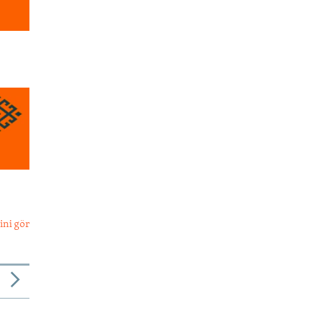
ini gör