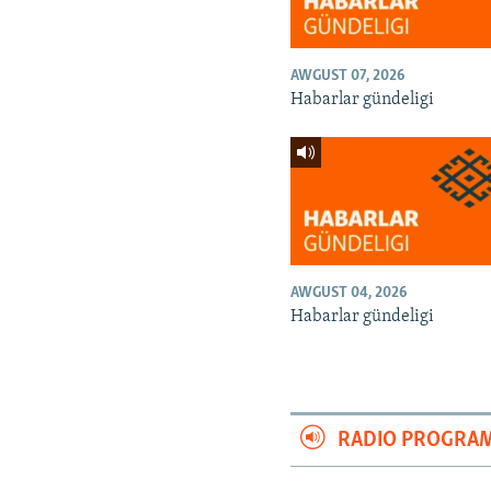
AWGUST 07, 2026
Habarlar gündeligi
AWGUST 04, 2026
Habarlar gündeligi
RADIO PROGRA