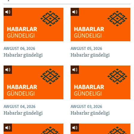
AWGUST 06, 2026
AWGUST 05, 2026
Habarlar gündeligi
Habarlar gündeligi
AWGUST 04, 2026
AWGUST 03, 2026
Habarlar gündeligi
Habarlar gündeligi