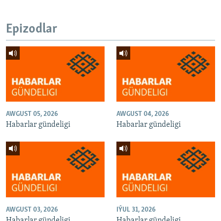
Epizodlar
AWGUST 05, 2026
AWGUST 04, 2026
Habarlar gündeligi
Habarlar gündeligi
AWGUST 03, 2026
IÝUL 31, 2026
Habarlar gündeligi
Habarlar gündeligi