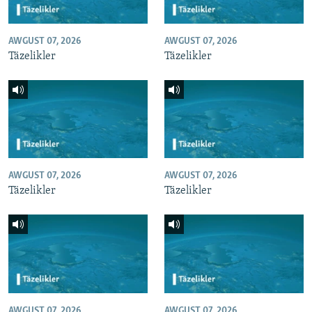
AWGUST 07, 2026
AWGUST 07, 2026
Täzelikler
Täzelikler
AWGUST 07, 2026
AWGUST 07, 2026
Täzelikler
Täzelikler
AWGUST 07, 2026
AWGUST 07, 2026