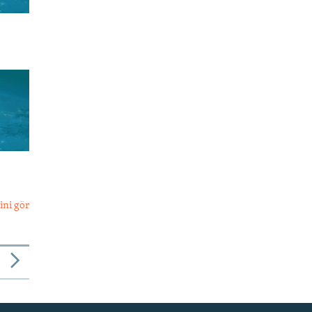
ini gör