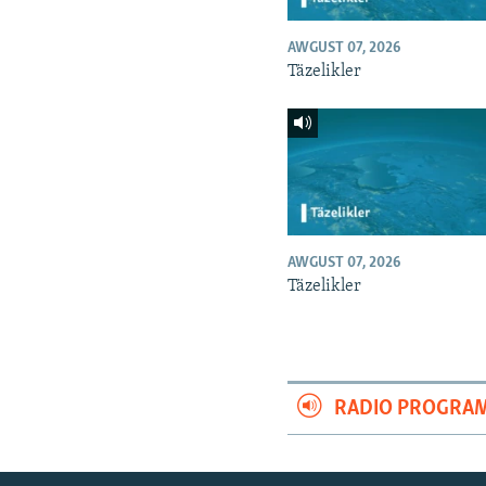
AWGUST 07, 2026
Täzelikler
AWGUST 07, 2026
Täzelikler
RADIO PROGRA