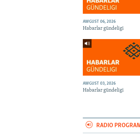
AWGUST 06, 2026
Habarlar gündeligi
AWGUST 03, 2026
Habarlar gündeligi
RADIO PROGRA