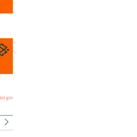
ini gör