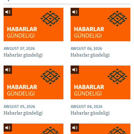
AWGUST 07, 2026
AWGUST 06, 2026
Habarlar gündeligi
Habarlar gündeligi
AWGUST 05, 2026
AWGUST 04, 2026
Habarlar gündeligi
Habarlar gündeligi