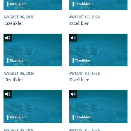
AWGUST 06, 2026
AWGUST 06, 2026
Täzelikler
Täzelikler
AWGUST 06, 2026
AWGUST 06, 2026
Täzelikler
Täzelikler
AWGUST 05, 2026
AWGUST 05, 2026