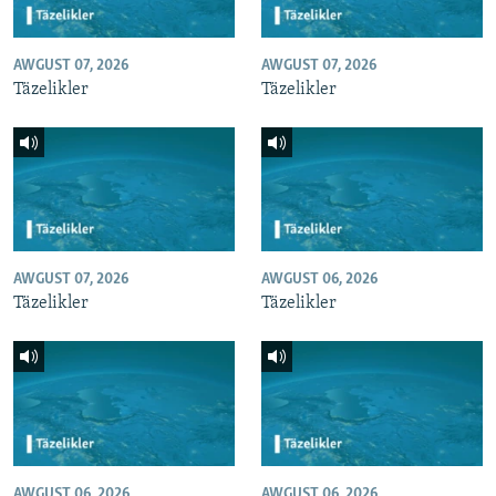
AWGUST 07, 2026
AWGUST 07, 2026
Täzelikler
Täzelikler
AWGUST 07, 2026
AWGUST 06, 2026
Täzelikler
Täzelikler
AWGUST 06, 2026
AWGUST 06, 2026