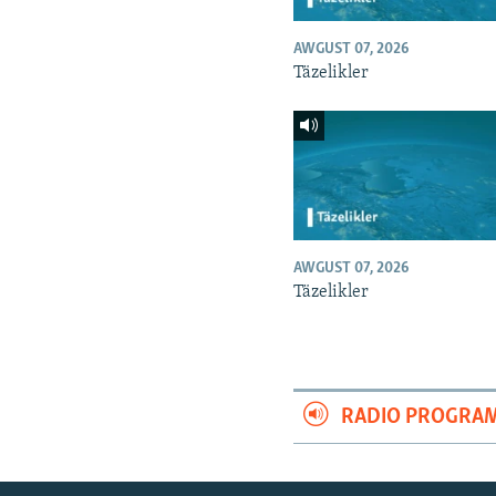
AWGUST 07, 2026
Täzelikler
AWGUST 07, 2026
Täzelikler
RADIO PROGRA