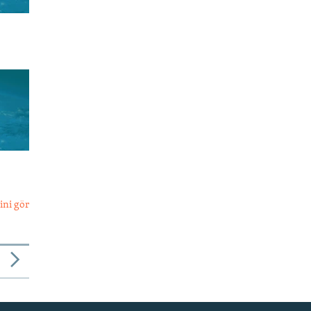
ini gör