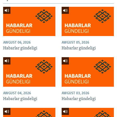
AWGUST 06, 2026
AWGUST 05, 2026
Habarlar gündeligi
Habarlar gündeligi
AWGUST 04, 2026
AWGUST 03, 2026
Habarlar gündeligi
Habarlar gündeligi