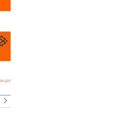
ini gör