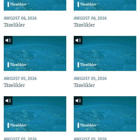
AWGUST 06, 2026
AWGUST 06, 2026
Täzelikler
Täzelikler
AWGUST 05, 2026
AWGUST 05, 2026
Täzelikler
Täzelikler
AWGUST 05, 2026
AWGUST 05, 2026