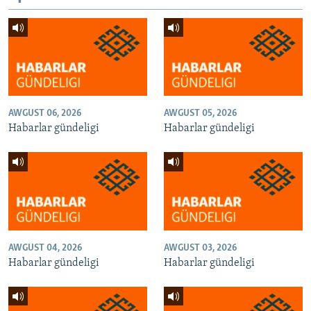
AWGUST 06, 2026
AWGUST 05, 2026
Habarlar gündeligi
Habarlar gündeligi
AWGUST 04, 2026
AWGUST 03, 2026
Habarlar gündeligi
Habarlar gündeligi