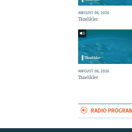
AWGUST 06, 2026
Täzelikler
AWGUST 06, 2026
Täzelikler
RADIO PROGRA