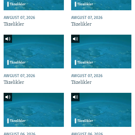
AWGUST 07, 2026
AWGUST 07, 2026
Täzelikler
Täzelikler
AWGUST 07, 2026
AWGUST 07, 2026
Täzelikler
Täzelikler
AWGUST 06, 2026
AWGUST 06, 2026