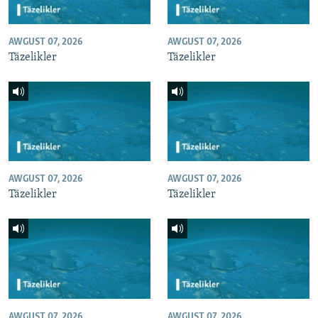
AWGUST 07, 2026
AWGUST 07, 2026
Täzelikler
Täzelikler
AWGUST 07, 2026
AWGUST 07, 2026
Täzelikler
Täzelikler
AWGUST 07, 2026
AWGUST 07, 2026