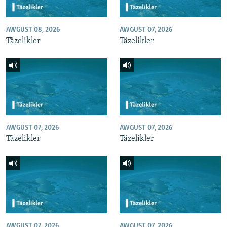
AWGUST 08, 2026
AWGUST 07, 2026
Täzelikler
Täzelikler
AWGUST 07, 2026
AWGUST 07, 2026
Täzelikler
Täzelikler
AWGUST 07, 2026
AWGUST 07, 2026