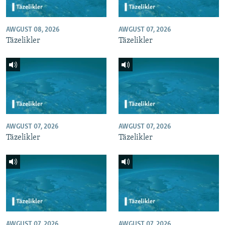
AWGUST 08, 2026
AWGUST 07, 2026
Täzelikler
Täzelikler
AWGUST 07, 2026
AWGUST 07, 2026
Täzelikler
Täzelikler
AWGUST 07, 2026
AWGUST 07, 2026