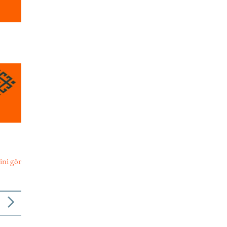
ini gör