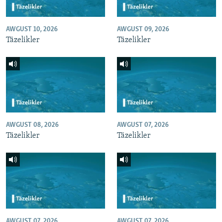
AWGUST 10, 2026
AWGUST 09, 2026
Täzelikler
Täzelikler
AWGUST 08, 2026
AWGUST 07, 2026
Täzelikler
Täzelikler
AWGUST 07, 2026
AWGUST 07, 2026