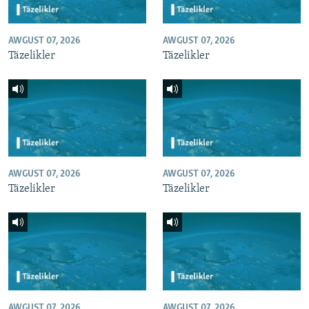
AWGUST 07, 2026
AWGUST 07, 2026
Täzelikler
Täzelikler
AWGUST 07, 2026
AWGUST 07, 2026
Täzelikler
Täzelikler
AWGUST 07, 2026
AWGUST 07, 2026