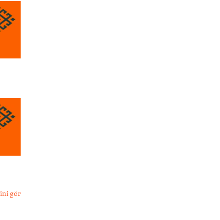
ini gör