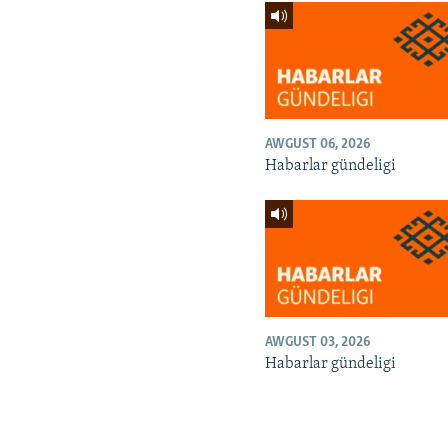
AWGUST 06, 2026
Habarlar gündeligi
AWGUST 03, 2026
Habarlar gündeligi