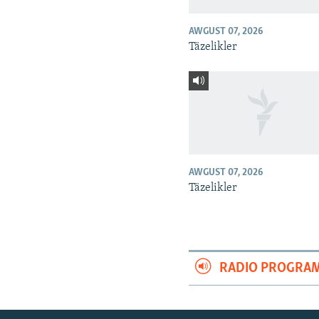
AWGUST 07, 2026
Täzelikler
AWGUST 07, 2026
Täzelikler
RADIO PROGRA