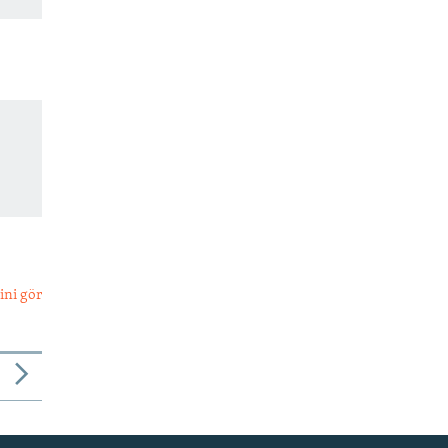
ini gör