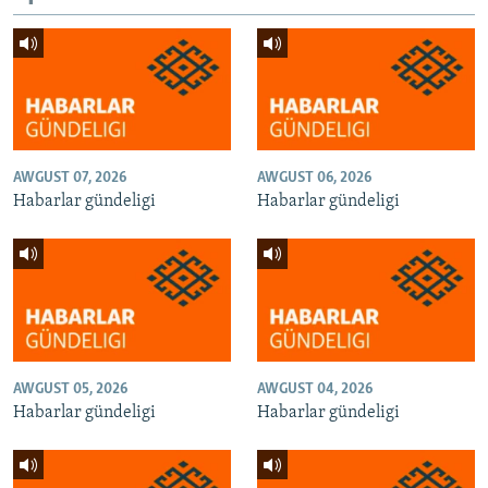
AWGUST 07, 2026
AWGUST 06, 2026
Habarlar gündeligi
Habarlar gündeligi
AWGUST 05, 2026
AWGUST 04, 2026
Habarlar gündeligi
Habarlar gündeligi