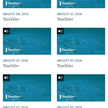
AWGUST 08, 2026
AWGUST 07, 2026
Täzelikler
Täzelikler
AWGUST 07, 2026
AWGUST 07, 2026
Täzelikler
Täzelikler
AWGUST 07, 2026
AWGUST 07, 2026