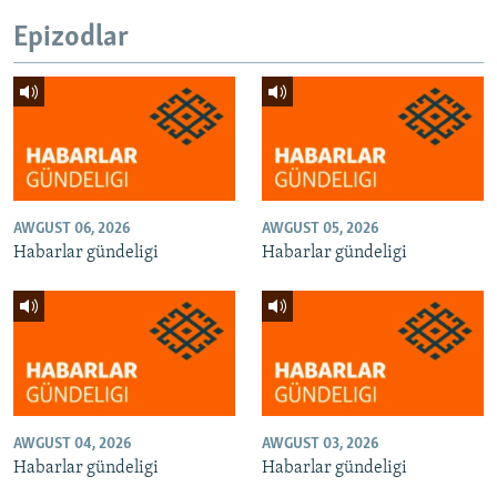
Epizodlar
AWGUST 06, 2026
AWGUST 05, 2026
Habarlar gündeligi
Habarlar gündeligi
AWGUST 04, 2026
AWGUST 03, 2026
Habarlar gündeligi
Habarlar gündeligi