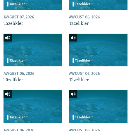
AWGUST 07, 2026
AWGUST 06, 2026
Täzelikler
Täzelikler
AWGUST 06, 2026
AWGUST 06, 2026
Täzelikler
Täzelikler
AWGUST 06, 2026
AWGUST 06, 2026