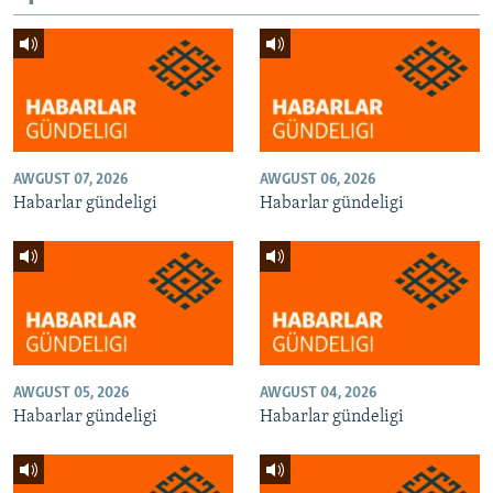
AWGUST 07, 2026
AWGUST 06, 2026
Habarlar gündeligi
Habarlar gündeligi
AWGUST 05, 2026
AWGUST 04, 2026
Habarlar gündeligi
Habarlar gündeligi