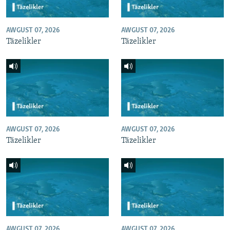
AWGUST 07, 2026
AWGUST 07, 2026
Täzelikler
Täzelikler
AWGUST 07, 2026
AWGUST 07, 2026
Täzelikler
Täzelikler
AWGUST 07, 2026
AWGUST 07, 2026